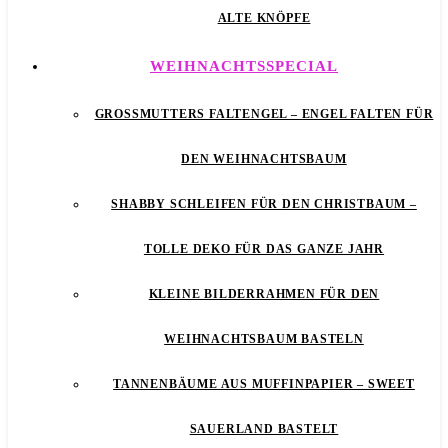
ALTE KNÖPFE
WEIHNACHTSSPECIAL
GROSSMUTTERS FALTENGEL – ENGEL FALTEN FÜR D
EN WEIHNACHTSBAUM
SHABBY SCHLEIFEN FÜR DEN CHRISTBAUM –
TOLLE DEKO FÜR DAS GANZE JAHR
KLEINE BILDERRAHMEN FÜR DEN
WEIHNACHTSBAUM BASTELN
TANNENBÄUME AUS MUFFINPAPIER – SWEET
SAUERLAND BASTELT