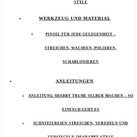
STYLE
WERKZEUG UND MATERIAL
PINSEL FÜR JEDE GELEGENHEIT –
STREICHEN, WACHSEN, POLIEREN,
SCHABLONIEREN
ANLEITUNGEN
ANLEITUNG SHABBY TRUHE SELBER MACHEN – SO
EINFACH GEHT ES
SCHNITZEREIEN STREICHEN, VEREDELN UND