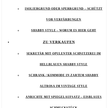
ISOLIERGRUND ODER SPERRGRUND – SCHÜTZT
VOR VERFÄRBUNGEN
SHABBY STYLE – WORUM ES HIER GEHT
ZU VERKAUFEN
SEKRETÄR MIT OPULENTER SCHNITZEREI IM
HELLBLAUEN SHABBY STYLE
SCHRANK / KOMMODE IN ZARTEM SHABBY
ALTROSA IM VINTAGE STYLE
ANRICHTE MIT SPIEGELAUFSATZ – EISBLAUES
SCHMUCKSTÜCK