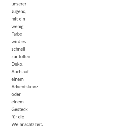
unserer
Jugend,
mit ein
wenig
Farbe
wird es
schnell
zur tollen
Deko.
Auch auf
einem
Adventskranz
oder
einem
Gesteck
für die
Weihnachtszeit.