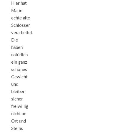
Hier hat
Marie
echte alte
Schlösser
verarbeitet.
Die
haben
natürlich
ein ganz
schönes
Gewicht
und
bleiben
sicher
freiwillig
nicht an
Ort und
Stelle.