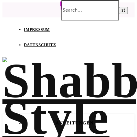
IMPRESSUM
DATENSCHUTZ
ANLEITUNGEN