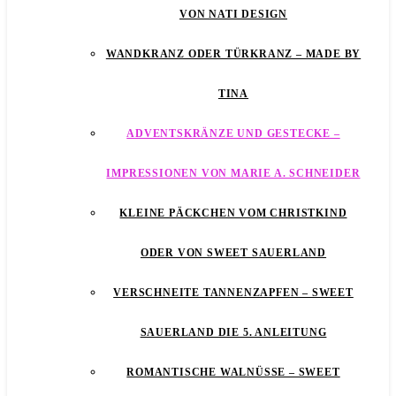
VON NATI DESIGN
WANDKRANZ ODER TÜRKRANZ – MADE BY
TINA
ADVENTSKRÄNZE UND GESTECKE –
IMPRESSIONEN VON MARIE A. SCHNEIDER
KLEINE PÄCKCHEN VOM CHRISTKIND
ODER VON SWEET SAUERLAND
VERSCHNEITE TANNENZAPFEN – SWEET
SAUERLAND DIE 5. ANLEITUNG
ROMANTISCHE WALNÜSSE – SWEET