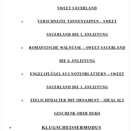
SWEET SAUERLAND
VERSCHNEITE TANNENZAPFEN – SWEET
SAUERLAND DIE 5. ANLEITUNG
ROMANTISCHE WALNÜSSE – SWEET SAUERLAND
DIE 6. ANLEITUNG
ENGELSFLÜGEL AUS NOTENBLÄTTERN – SWEET
SAUERLAND DIE 1. ANLEITUNG
TEELICHTHALTER MIT ORNAMENT – IDEAL ALS
GESCHENK ODER DEKO
KLUGSCHEISSERMODUS