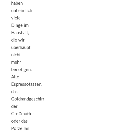
haben
unheimlich
viele
Dinge im
Haushalt,
die wir
überhaupt
nicht
mehr
benötigen.
Alte
Espressotassen,
das
Goldrandgeschirr
der
Großmutter
oder das
Porzellan