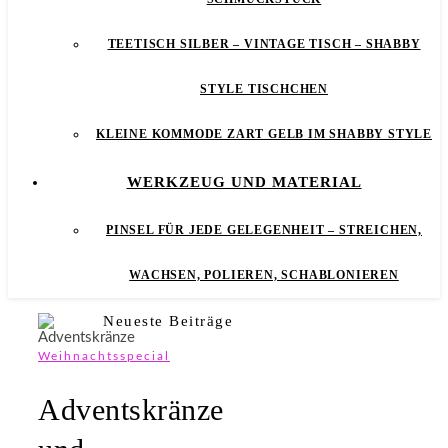
TEETISCH SILBER – VINTAGE TISCH – SHABBY
STYLE TISCHCHEN
KLEINE KOMMODE ZART GELB IM SHABBY STYLE
WERKZEUG UND MATERIAL
PINSEL FÜR JEDE GELEGENHEIT – STREICHEN,
WACHSEN, POLIEREN, SCHABLONIEREN
Neueste Beiträge
Weihnachtsspecial
Adventskränze