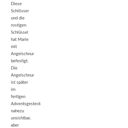
Diese
Schlösser
und die
rostigen
Schlüssel
hat Marie
mit
Angelschnur
befestigt.
Die
Angelschnur
ist später
im
fertigen
Adventsgesteck
nahezu
unsichtbar,
aber