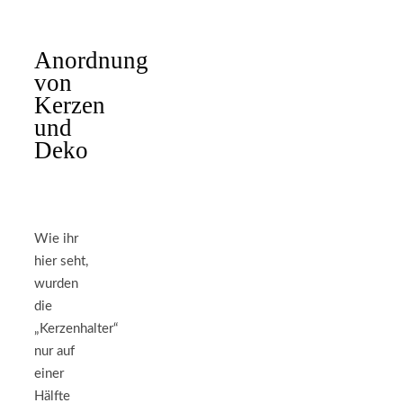
Anordnung
von
Kerzen
und
Deko
Wie ihr
hier seht,
wurden
die
„Kerzenhalter“
nur auf
einer
Hälfte