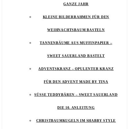
GANZE JAHR
KLEINE BILDERRAHMEN FÜR DEN
WEIHNACHTSBAUM BASTELN
TANNENBÄUME AUS MUFFINPAPIER –
SWEET SAUERLAND BASTELT
ADVENTSKRANZ – OPULENTER KRANZ
FÜR DEN ADVENT MADE BY TINA
SÜSSE TEDDYBÄREN – SWEET SAUERLAND D
IE 10. ANLEITUNG
CHRISTBAUMKUGELN IM SHABBY STYLE