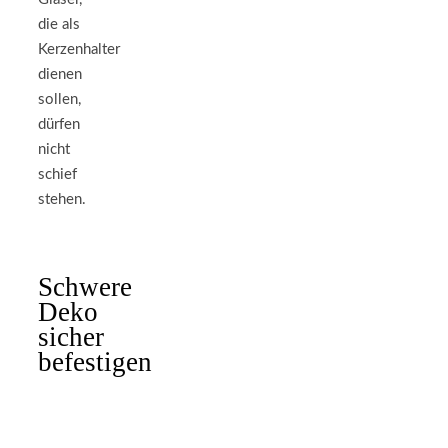
die als
Kerzenhalter
dienen
sollen,
dürfen
nicht
schief
stehen.
Schwere
Deko
sicher
befestigen