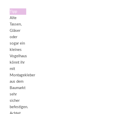
Tipp
Alte
Tassen,
Gläser
oder
sogar ein
kleines
Vogelhaus
könnt ihr
mit
Montagekleber
aus dem
Baumarkt
sehr
sicher
befestigen.
Achtet