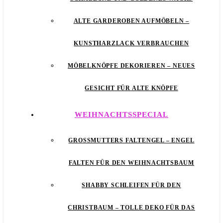
ALTE GARDEROBEN AUFMÖBELN –
KUNSTHARZLACK VERBRAUCHEN
MÖBELKNÖPFE DEKORIEREN – NEUES
GESICHT FÜR ALTE KNÖPFE
WEIHNACHTSSPECIAL
GROSSMUTTERS FALTENGEL – ENGEL F
ALTEN FÜR DEN WEIHNACHTSBAUM
SHABBY SCHLEIFEN FÜR DEN
CHRISTBAUM – TOLLE DEKO FÜR DAS