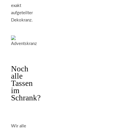
exakt
aufgeteilter
Dekokranz.
Noch
alle
Tassen
im
Schrank?
Wir alle