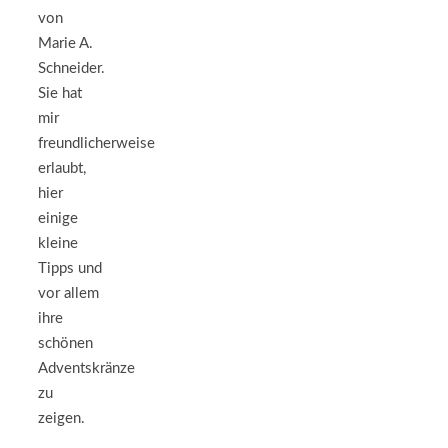
von
Marie A.
Schneider.
Sie hat
mir
freundlicherweise
erlaubt,
hier
einige
kleine
Tipps und
vor allem
ihre
schönen
Adventskränze
zu
zeigen.