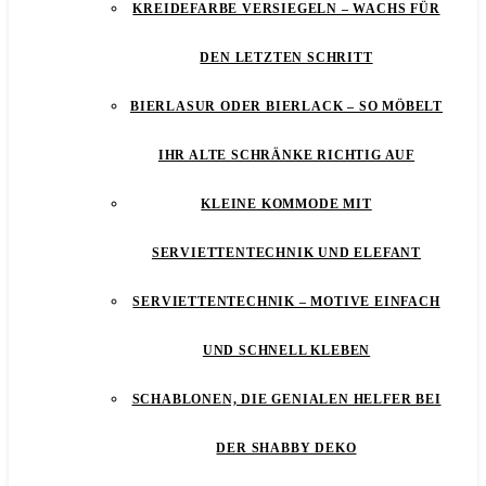
KREIDEFARBE VERSIEGELN – WACHS FÜR
DEN LETZTEN SCHRITT
BIERLASUR ODER BIERLACK – SO MÖBELT
IHR ALTE SCHRÄNKE RICHTIG AUF
KLEINE KOMMODE MIT
SERVIETTENTECHNIK UND ELEFANT
SERVIETTENTECHNIK – MOTIVE EINFACH
UND SCHNELL KLEBEN
SCHABLONEN, DIE GENIALEN HELFER BEI
DER SHABBY DEKO