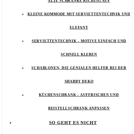
ALTE SCHRÄNKE RICHTIG AUF
KLEINE KOMMODE MIT SERVIETTENTECHNIK UND
ELEFANT
SERVIETTENTECHNIK – MOTIVE EINFACH UND
SCHNELL KLEBEN
SCHABLONEN, DIE GENIALEN HELFER BEI DER
SHABBY DEKO
KÜCHENSCHRANK – AUFFRISCHEN UND
BEISTELLSCHRANK ANPASSEN
SO GEHT ES NICHT