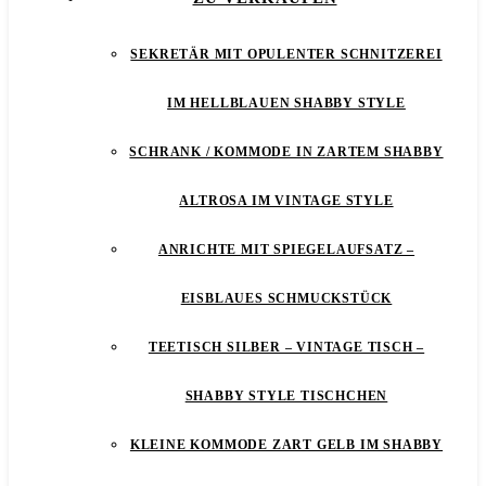
SEKRETÄR MIT OPULENTER SCHNITZEREI
IM HELLBLAUEN SHABBY STYLE
SCHRANK / KOMMODE IN ZARTEM SHABBY
ALTROSA IM VINTAGE STYLE
ANRICHTE MIT SPIEGELAUFSATZ –
EISBLAUES SCHMUCKSTÜCK
TEETISCH SILBER – VINTAGE TISCH –
SHABBY STYLE TISCHCHEN
KLEINE KOMMODE ZART GELB IM SHABBY