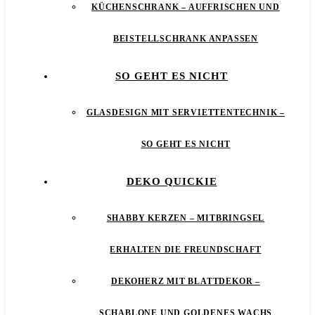
KÜCHENSCHRANK – AUFFRISCHEN UND
BEISTELLSCHRANK ANPASSEN
SO GEHT ES NICHT
GLASDESIGN MIT SERVIETTENTECHNIK –
SO GEHT ES NICHT
DEKO QUICKIE
SHABBY KERZEN – MITBRINGSEL
ERHALTEN DIE FREUNDSCHAFT
DEKOHERZ MIT BLATTDEKOR –
SCHABLONE UND GOLDENES WACHS