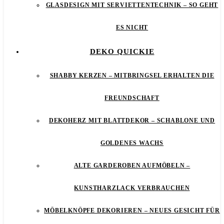
GLASDESIGN MIT SERVIETTENTECHNIK – SO GEHT
ES NICHT
DEKO QUICKIE
SHABBY KERZEN – MITBRINGSEL ERHALTEN DIE
FREUNDSCHAFT
DEKOHERZ MIT BLATTDEKOR – SCHABLONE UND
GOLDENES WACHS
ALTE GARDEROBEN AUFMÖBELN –
KUNSTHARZLACK VERBRAUCHEN
MÖBELKNÖPFE DEKORIEREN – NEUES GESICHT FÜR