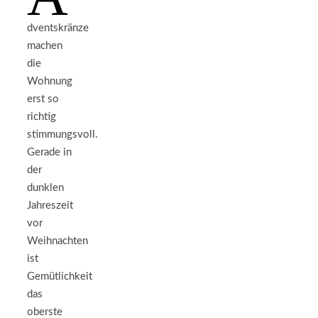
dventskränze
machen
die
Wohnung
erst so
richtig
stimmungsvoll.
Gerade in
der
dunklen
Jahreszeit
vor
Weihnachten
ist
Gemütlichkeit
das
oberste