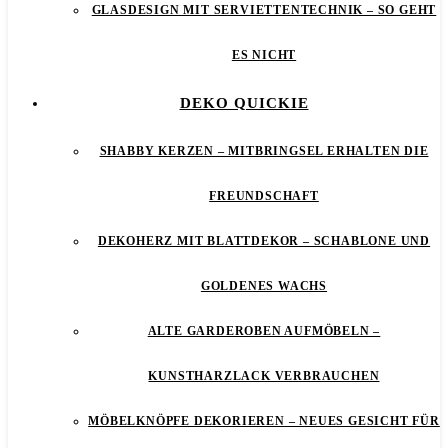
GLASDESIGN MIT SERVIETTENTECHNIK – SO GEHT
ES NICHT
DEKO QUICKIE
SHABBY KERZEN – MITBRINGSEL ERHALTEN DIE
FREUNDSCHAFT
DEKOHERZ MIT BLATTDEKOR – SCHABLONE UND
GOLDENES WACHS
ALTE GARDEROBEN AUFMÖBELN –
KUNSTHARZLACK VERBRAUCHEN
MÖBELKNÖPFE DEKORIEREN – NEUES GESICHT FÜR