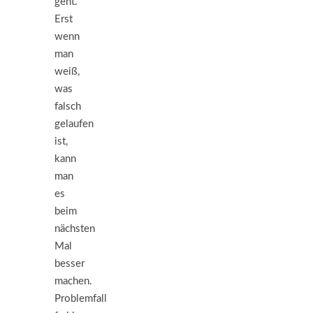
geht.
Erst
wenn
man
weiß,
was
falsch
gelaufen
ist,
kann
man
es
beim
nächsten
Mal
besser
machen.
Problemfall