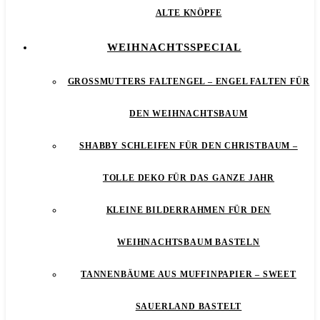
ALTE KNÖPFE
WEIHNACHTSSPECIAL
GROSSMUTTERS FALTENGEL – ENGEL FALTEN FÜR D
EN WEIHNACHTSBAUM
SHABBY SCHLEIFEN FÜR DEN CHRISTBAUM –
TOLLE DEKO FÜR DAS GANZE JAHR
KLEINE BILDERRAHMEN FÜR DEN
WEIHNACHTSBAUM BASTELN
TANNENBÄUME AUS MUFFINPAPIER – SWEET
SAUERLAND BASTELT