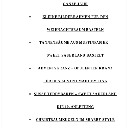
GANZE JAHR
KLEINE BILDERRAHMEN FÜR DEN
WEIHNACHTSBAUM BASTELN
TANNENBÄUME AUS MUFFINPAPIER –
SWEET SAUERLAND BASTELT
ADVENTSKRANZ – OPULENTER KRANZ
FÜR DEN ADVENT MADE BY TINA
SÜSSE TEDDYBÄREN – SWEET SAUERLAND D
IE 10. ANLEITUNG
CHRISTBAUMKUGELN IM SHABBY STYLE