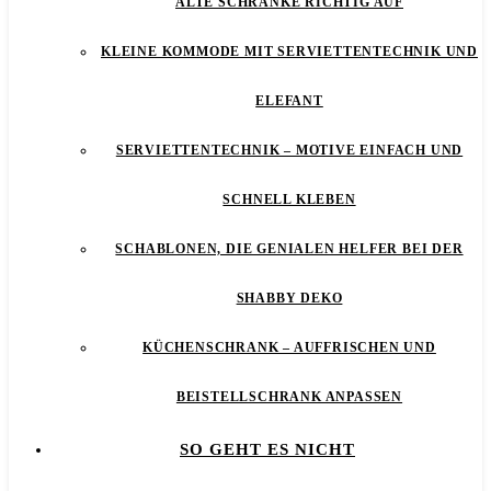
ALTE SCHRÄNKE RICHTIG AUF
KLEINE KOMMODE MIT SERVIETTENTECHNIK UND
ELEFANT
SERVIETTENTECHNIK – MOTIVE EINFACH UND
SCHNELL KLEBEN
SCHABLONEN, DIE GENIALEN HELFER BEI DER
SHABBY DEKO
KÜCHENSCHRANK – AUFFRISCHEN UND
BEISTELLSCHRANK ANPASSEN
SO GEHT ES NICHT