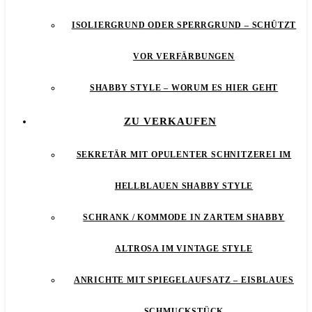
ISOLIERGRUND ODER SPERRGRUND – SCHÜTZT
VOR VERFÄRBUNGEN
SHABBY STYLE – WORUM ES HIER GEHT
ZU VERKAUFEN
SEKRETÄR MIT OPULENTER SCHNITZEREI IM
HELLBLAUEN SHABBY STYLE
SCHRANK / KOMMODE IN ZARTEM SHABBY
ALTROSA IM VINTAGE STYLE
ANRICHTE MIT SPIEGELAUFSATZ – EISBLAUES
SCHMUCKSTÜCK