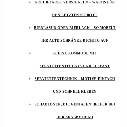
KREIDEFARBE VERSIEGELN – WACHS FÜR
DEN LETZTEN SCHRITT
BIERLASUR ODER BIERLACK – SO MÖBELT
IHR ALTE SCHRÄNKE RICHTIG AUF
KLEINE KOMMODE MIT
SERVIETTENTECHNIK UND ELEFANT
SERVIETTENTECHNIK – MOTIVE EINFACH
UND SCHNELL KLEBEN
SCHABLONEN, DIE GENIALEN HELFER BEI
DER SHABBY DEKO