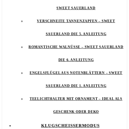
SWEET SAUERLAND
VERSCHNEITE TANNENZAPFEN – SWEET
SAUERLAND DIE 5. ANLEITUNG
ROMANTISCHE WALNÜSSE – SWEET SAUERLAND
DIE 6. ANLEITUNG
ENGELSFLÜGEL AUS NOTENBLÄTTERN – SWEET
SAUERLAND DIE 1. ANLEITUNG
TEELICHTHALTER MIT ORNAMENT – IDEAL ALS
GESCHENK ODER DEKO
KLUGSCHEISSERMODUS