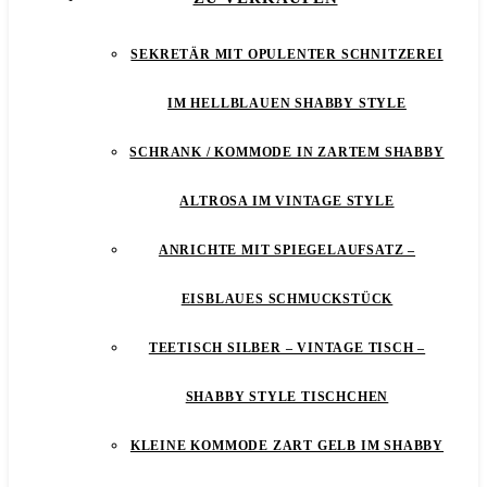
SEKRETÄR MIT OPULENTER SCHNITZEREI
IM HELLBLAUEN SHABBY STYLE
SCHRANK / KOMMODE IN ZARTEM SHABBY
ALTROSA IM VINTAGE STYLE
ANRICHTE MIT SPIEGELAUFSATZ –
EISBLAUES SCHMUCKSTÜCK
TEETISCH SILBER – VINTAGE TISCH –
SHABBY STYLE TISCHCHEN
KLEINE KOMMODE ZART GELB IM SHABBY