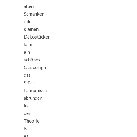
alten
Schränken
oder
kleinen
Dekostücken
kann
ein
schönes
Glasdesign
das
Stück
harmonisch
abrunden.
In
der
Theorie
ist
es