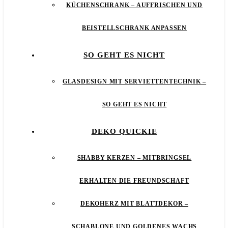
KÜCHENSCHRANK – AUFFRISCHEN UND
BEISTELLSCHRANK ANPASSEN
SO GEHT ES NICHT
GLASDESIGN MIT SERVIETTENTECHNIK –
SO GEHT ES NICHT
DEKO QUICKIE
SHABBY KERZEN – MITBRINGSEL
ERHALTEN DIE FREUNDSCHAFT
DEKOHERZ MIT BLATTDEKOR –
SCHABLONE UND GOLDENES WACHS