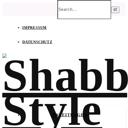
IMPRESSUM
DATENSCHUTZ
ANLEITUNGEN