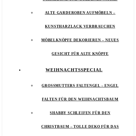
ALTE GARDEROBEN AUFMÖBELN –
KUNSTHARZLACK VERBRAUCHEN
MÖBELKNÖPFE DEKORIEREN – NEUES
GESICHT FÜR ALTE KNÖPFE
WEIHNACHTSSPECIAL
GROSSMUTTERS FALTENGEL – ENGEL F
ALTEN FÜR DEN WEIHNACHTSBAUM
SHABBY SCHLEIFEN FÜR DEN
CHRISTBAUM – TOLLE DEKO FÜR DAS