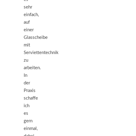
sehr
einfach,
auf
einer
Glasscheibe
mit
Serviettentechnik
zu
arbeiten.
In
der
Praxis
schaffe
ich
es
gern
einmal,