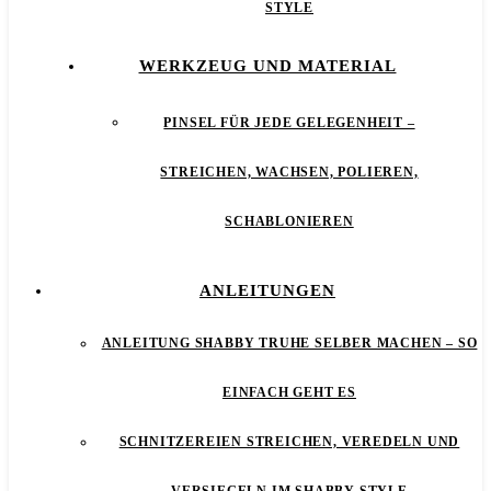
STYLE
WERKZEUG UND MATERIAL
PINSEL FÜR JEDE GELEGENHEIT –
STREICHEN, WACHSEN, POLIEREN,
SCHABLONIEREN
ANLEITUNGEN
ANLEITUNG SHABBY TRUHE SELBER MACHEN – SO
EINFACH GEHT ES
SCHNITZEREIEN STREICHEN, VEREDELN UND