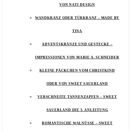
VON NATI DESIGN
WANDKRANZ ODER TÜRKRANZ – MADE BY
TINA
ADVENTSKRÄNZE UND GESTECKE –
IMPRESSIONEN VON MARIE A. SCHNEIDER
KLEINE PÄCKCHEN VOM CHRISTKIND
ODER VON SWEET SAUERLAND
VERSCHNEITE TANNENZAPFEN – SWEET
SAUERLAND DIE 5. ANLEITUNG
ROMANTISCHE WALNÜSSE – SWEET