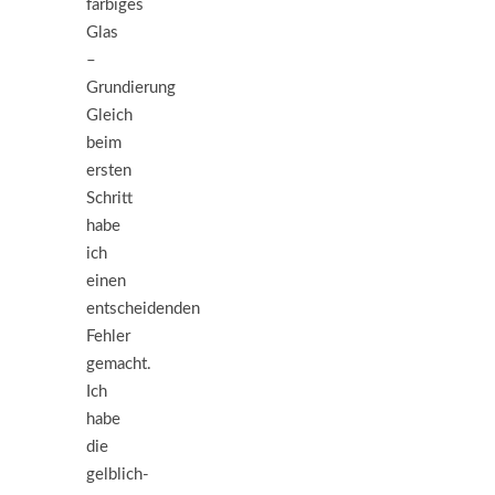
farbiges
Glas
–
Grundierung
Gleich
beim
ersten
Schritt
habe
ich
einen
entscheidenden
Fehler
gemacht.
Ich
habe
die
gelblich-