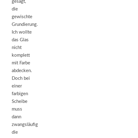
gesagt,
die
gewischte
Grundierung.
Ich wollte
das Glas
nicht
komplett
mit Farbe
abdecken.
Doch bei
einer
farbigen
Scheibe
muss
dann
zwangsläufig
die