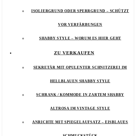
ISOLIERGRUND ODER SPERRGRUND – SCHÜTZT
VOR VERFÄRBUNGEN
SHABBY STYLE – WORUM ES HIER GEHT
ZU VERKAUFEN
SEKRETÄR MIT OPULENTER SCHNITZEREI IM
HELLBLAUEN SHABBY STYLE
SCHRANK / KOMMODE IN ZARTEM SHABBY
ALTROSA IM VINTAGE STYLE
ANRICHTE MIT SPIEGELAUFSATZ – EISBLAUES
SCHMUCKSTÜCK