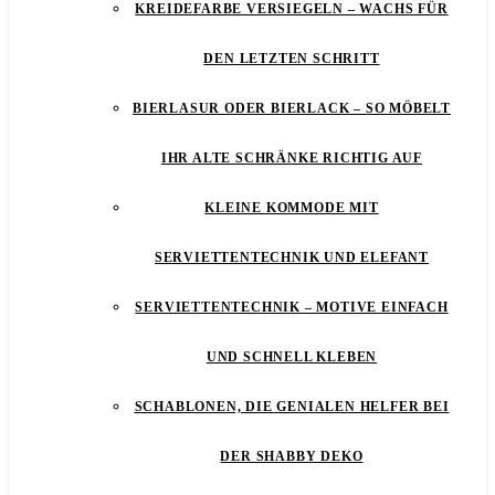
KREIDEFARBE VERSIEGELN – WACHS FÜR
DEN LETZTEN SCHRITT
BIERLASUR ODER BIERLACK – SO MÖBELT
IHR ALTE SCHRÄNKE RICHTIG AUF
KLEINE KOMMODE MIT
SERVIETTENTECHNIK UND ELEFANT
SERVIETTENTECHNIK – MOTIVE EINFACH
UND SCHNELL KLEBEN
SCHABLONEN, DIE GENIALEN HELFER BEI
DER SHABBY DEKO