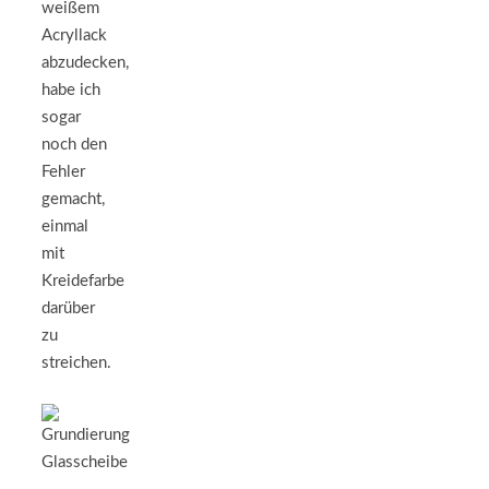
weißem
Acryllack
abzudecken,
habe ich
sogar
noch den
Fehler
gemacht,
einmal
mit
Kreidefarbe
darüber
zu
streichen.