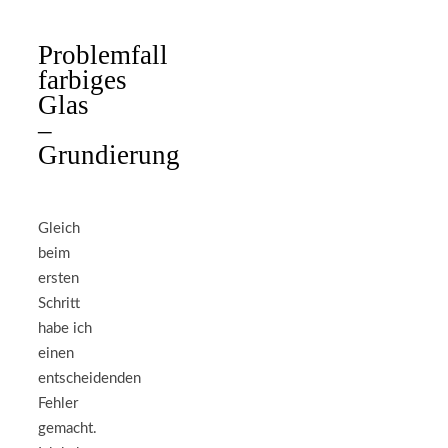
Problemfall
farbiges
Glas
–
Grundierung
Gleich
beim
ersten
Schritt
habe ich
einen
entscheidenden
Fehler
gemacht.