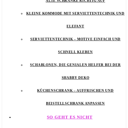
ALTE SCHRÄNKE RICHTIG AUF
KLEINE KOMMODE MIT SERVIETTENTECHNIK UND
ELEFANT
SERVIETTENTECHNIK – MOTIVE EINFACH UND
SCHNELL KLEBEN
SCHABLONEN, DIE GENIALEN HELFER BEI DER
SHABBY DEKO
KÜCHENSCHRANK – AUFFRISCHEN UND
BEISTELLSCHRANK ANPASSEN
SO GEHT ES NICHT