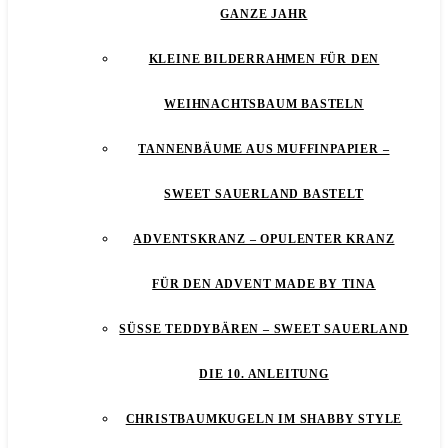
GANZE JAHR
KLEINE BILDERRAHMEN FÜR DEN
WEIHNACHTSBAUM BASTELN
TANNENBÄUME AUS MUFFINPAPIER –
SWEET SAUERLAND BASTELT
ADVENTSKRANZ – OPULENTER KRANZ
FÜR DEN ADVENT MADE BY TINA
SÜSSE TEDDYBÄREN – SWEET SAUERLAND D
IE 10. ANLEITUNG
CHRISTBAUMKUGELN IM SHABBY STYLE