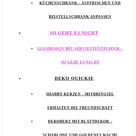
KÜCHENSCHRANK – AUFFRISCHEN UND
BEISTELLSCHRANK ANPASSEN
SO GEHT ES NICHT
GLASDESIGN MIT SERVIETTENTECHNIK –
SO GEHT ES NICHT
DEKO QUICKIE
SHABBY KERZEN – MITBRINGSEL
ERHALTEN DIE FREUNDSCHAFT
DEKOHERZ MIT BLATTDEKOR –
SCHABLONE UND GOLDENES WACHS