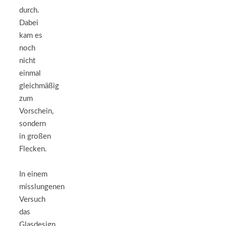
durch.
Dabei
kam es
noch
nicht
einmal
gleichmäßig
zum
Vorschein,
sondern
in großen
Flecken.
In einem
misslungenen
Versuch
das
Glasdesign