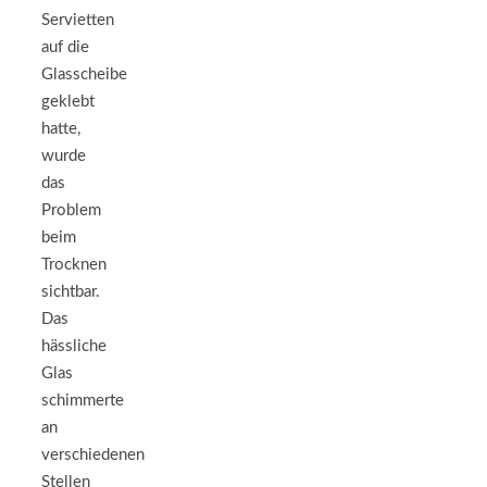
Servietten
auf die
Glasscheibe
geklebt
hatte,
wurde
das
Problem
beim
Trocknen
sichtbar.
Das
hässliche
Glas
schimmerte
an
verschiedenen
Stellen