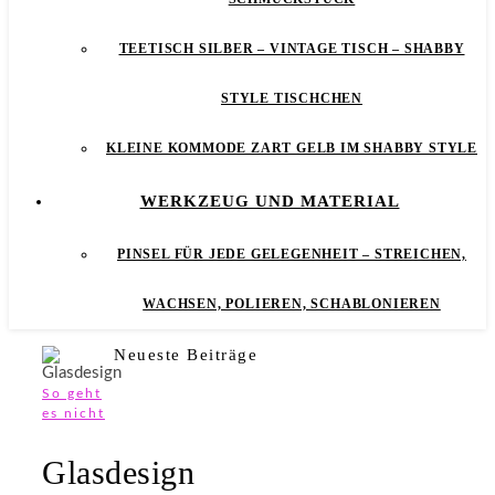
TEETISCH SILBER – VINTAGE TISCH – SHABBY
STYLE TISCHCHEN
KLEINE KOMMODE ZART GELB IM SHABBY STYLE
WERKZEUG UND MATERIAL
PINSEL FÜR JEDE GELEGENHEIT – STREICHEN,
WACHSEN, POLIEREN, SCHABLONIEREN
Neueste Beiträge
So geht
es nicht
Glasdesign