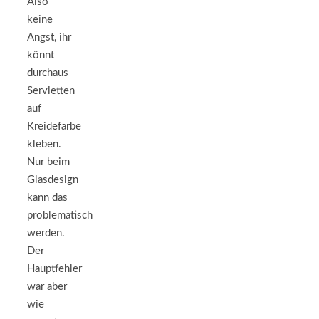
Also
keine
Angst, ihr
könnt
durchaus
Servietten
auf
Kreidefarbe
kleben.
Nur beim
Glasdesign
kann das
problematisch
werden.
Der
Hauptfehler
war aber
wie