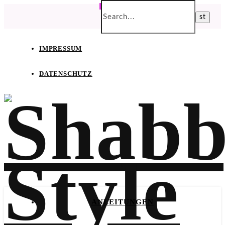
IMPRESSUM
DATENSCHUTZ
ANLEITUNGEN