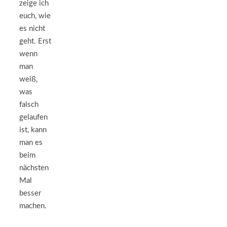
zeige ich
euch, wie
es nicht
geht. Erst
wenn
man
weiß,
was
falsch
gelaufen
ist, kann
man es
beim
nächsten
Mal
besser
machen.