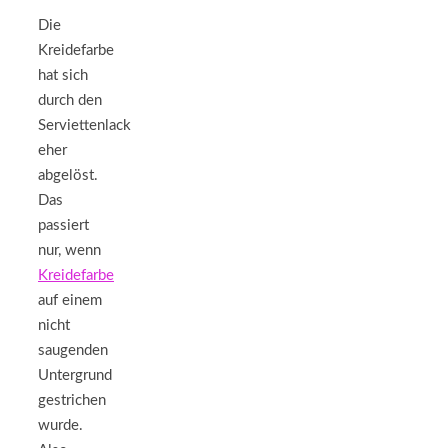
Die
Kreidefarbe
hat sich
durch den
Serviettenlack
eher
abgelöst.
Das
passiert
nur, wenn
Kreidefarbe
auf einem
nicht
saugenden
Untergrund
gestrichen
wurde.