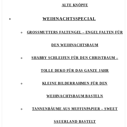
ALTE KNÖPFE
WEIHNACHTSSPECIAL
GROSSMUTTERS FALTENGEL – ENGEL FALTEN FÜR D
EN WEIHNACHTSBAUM
SHABBY SCHLEIFEN FÜR DEN CHRISTBAUM –
TOLLE DEKO FÜR DAS GANZE JAHR
KLEINE BILDERRAHMEN FÜR DEN
WEIHNACHTSBAUM BASTELN
TANNENBÄUME AUS MUFFINPAPIER – SWEET
SAUERLAND BASTELT