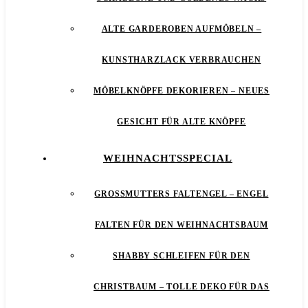
ALTE GARDEROBEN AUFMÖBELN –
KUNSTHARZLACK VERBRAUCHEN
MÖBELKNÖPFE DEKORIEREN – NEUES
GESICHT FÜR ALTE KNÖPFE
WEIHNACHTSSPECIAL
GROSSMUTTERS FALTENGEL – ENGEL F
ALTEN FÜR DEN WEIHNACHTSBAUM
SHABBY SCHLEIFEN FÜR DEN
CHRISTBAUM – TOLLE DEKO FÜR DAS