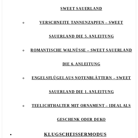
SWEET SAUERLAND
VERSCHNEITE TANNENZAPFEN – SWEET
SAUERLAND DIE 5. ANLEITUNG
ROMANTISCHE WALNÜSSE – SWEET SAUERLAND
DIE 6. ANLEITUNG
ENGELSFLÜGEL AUS NOTENBLÄTTERN – SWEET
SAUERLAND DIE 1. ANLEITUNG
TEELICHTHALTER MIT ORNAMENT – IDEAL ALS
GESCHENK ODER DEKO
KLUGSCHEISSERMODUS