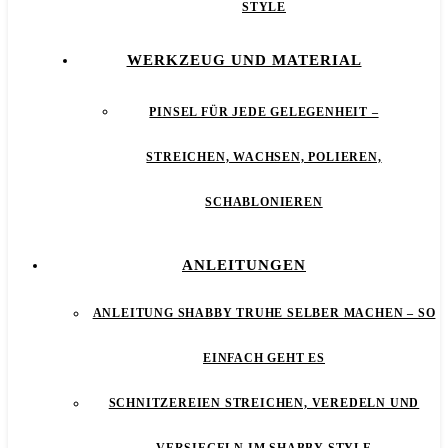
STYLE
WERKZEUG UND MATERIAL
PINSEL FÜR JEDE GELEGENHEIT –
STREICHEN, WACHSEN, POLIEREN,
SCHABLONIEREN
ANLEITUNGEN
ANLEITUNG SHABBY TRUHE SELBER MACHEN – SO
EINFACH GEHT ES
SCHNITZEREIEN STREICHEN, VEREDELN UND