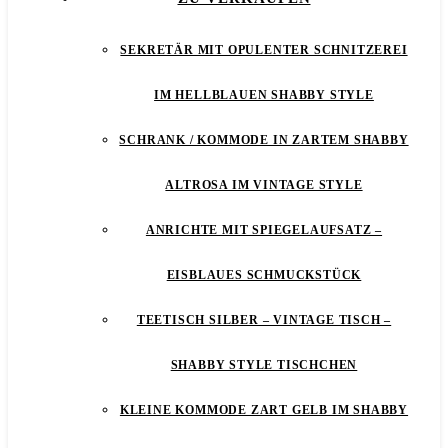
SEKRETÄR MIT OPULENTER SCHNITZEREI
IM HELLBLAUEN SHABBY STYLE
SCHRANK / KOMMODE IN ZARTEM SHABBY
ALTROSA IM VINTAGE STYLE
ANRICHTE MIT SPIEGELAUFSATZ –
EISBLAUES SCHMUCKSTÜCK
TEETISCH SILBER – VINTAGE TISCH –
SHABBY STYLE TISCHCHEN
KLEINE KOMMODE ZART GELB IM SHABBY