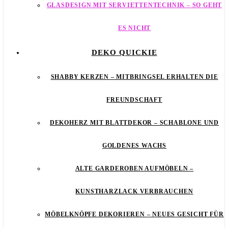
GLASDESIGN MIT SERVIETTENTECHNIK – SO GEHT
ES NICHT
DEKO QUICKIE
SHABBY KERZEN – MITBRINGSEL ERHALTEN DIE
FREUNDSCHAFT
DEKOHERZ MIT BLATTDEKOR – SCHABLONE UND
GOLDENES WACHS
ALTE GARDEROBEN AUFMÖBELN –
KUNSTHARZLACK VERBRAUCHEN
MÖBELKNÖPFE DEKORIEREN – NEUES GESICHT FÜR