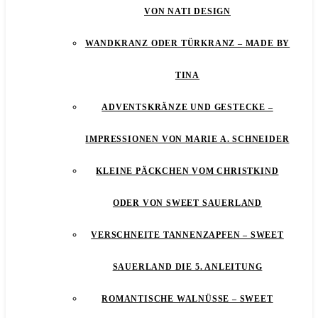
VON NATI DESIGN
WANDKRANZ ODER TÜRKRANZ – MADE BY
TINA
ADVENTSKRÄNZE UND GESTECKE –
IMPRESSIONEN VON MARIE A. SCHNEIDER
KLEINE PÄCKCHEN VOM CHRISTKIND
ODER VON SWEET SAUERLAND
VERSCHNEITE TANNENZAPFEN – SWEET
SAUERLAND DIE 5. ANLEITUNG
ROMANTISCHE WALNÜSSE – SWEET