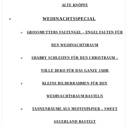
ALTE KNÖPFE
WEIHNACHTSSPECIAL
GROSSMUTTERS FALTENGEL – ENGEL FALTEN FÜR D
EN WEIHNACHTSBAUM
SHABBY SCHLEIFEN FÜR DEN CHRISTBAUM –
TOLLE DEKO FÜR DAS GANZE JAHR
KLEINE BILDERRAHMEN FÜR DEN
WEIHNACHTSBAUM BASTELN
TANNENBÄUME AUS MUFFINPAPIER – SWEET
SAUERLAND BASTELT