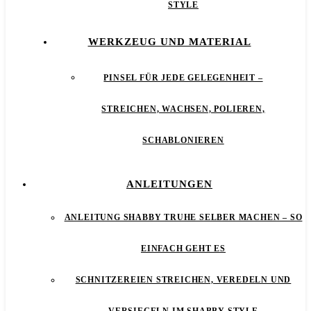
STYLE
WERKZEUG UND MATERIAL
PINSEL FÜR JEDE GELEGENHEIT –
STREICHEN, WACHSEN, POLIEREN,
SCHABLONIEREN
ANLEITUNGEN
ANLEITUNG SHABBY TRUHE SELBER MACHEN – SO
EINFACH GEHT ES
SCHNITZEREIEN STREICHEN, VEREDELN UND