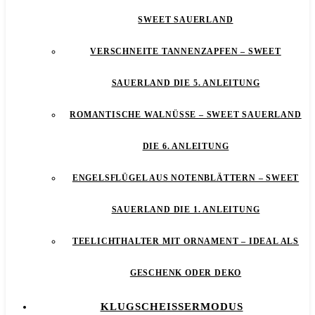
SWEET SAUERLAND
VERSCHNEITE TANNENZAPFEN – SWEET
SAUERLAND DIE 5. ANLEITUNG
ROMANTISCHE WALNÜSSE – SWEET SAUERLAND
DIE 6. ANLEITUNG
ENGELSFLÜGEL AUS NOTENBLÄTTERN – SWEET
SAUERLAND DIE 1. ANLEITUNG
TEELICHTHALTER MIT ORNAMENT – IDEAL ALS
GESCHENK ODER DEKO
KLUGSCHEISSERMODUS