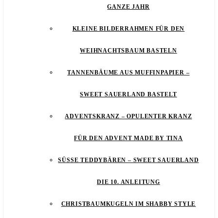
GANZE JAHR
KLEINE BILDERRAHMEN FÜR DEN
WEIHNACHTSBAUM BASTELN
TANNENBÄUME AUS MUFFINPAPIER –
SWEET SAUERLAND BASTELT
ADVENTSKRANZ – OPULENTER KRANZ
FÜR DEN ADVENT MADE BY TINA
SÜSSE TEDDYBÄREN – SWEET SAUERLAND D
IE 10. ANLEITUNG
CHRISTBAUMKUGELN IM SHABBY STYLE