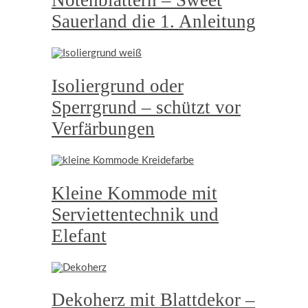
Sauerland die 1. Anleitung
Isoliergrund oder
Sperrgrund – schützt vor
Verfärbungen
Kleine Kommode mit
Serviettentechnik und
Elefant
Dekoherz mit Blattdekor –