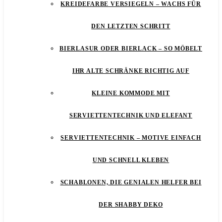
KREIDEFARBE VERSIEGELN – WACHS FÜR
DEN LETZTEN SCHRITT
BIERLASUR ODER BIERLACK – SO MÖBELT
IHR ALTE SCHRÄNKE RICHTIG AUF
KLEINE KOMMODE MIT
SERVIETTENTECHNIK UND ELEFANT
SERVIETTENTECHNIK – MOTIVE EINFACH
UND SCHNELL KLEBEN
SCHABLONEN, DIE GENIALEN HELFER BEI
DER SHABBY DEKO