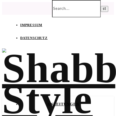
IMPRESSUM
DATENSCHUTZ
ANLEITUNGEN