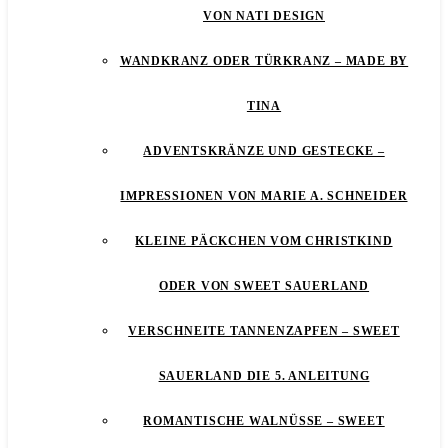
VON NATI DESIGN
WANDKRANZ ODER TÜRKRANZ – MADE BY
TINA
ADVENTSKRÄNZE UND GESTECKE –
IMPRESSIONEN VON MARIE A. SCHNEIDER
KLEINE PÄCKCHEN VOM CHRISTKIND
ODER VON SWEET SAUERLAND
VERSCHNEITE TANNENZAPFEN – SWEET
SAUERLAND DIE 5. ANLEITUNG
ROMANTISCHE WALNÜSSE – SWEET