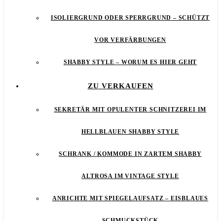
ISOLIERGRUND ODER SPERRGRUND – SCHÜTZT
VOR VERFÄRBUNGEN
SHABBY STYLE – WORUM ES HIER GEHT
ZU VERKAUFEN
SEKRETÄR MIT OPULENTER SCHNITZEREI IM
HELLBLAUEN SHABBY STYLE
SCHRANK / KOMMODE IN ZARTEM SHABBY
ALTROSA IM VINTAGE STYLE
ANRICHTE MIT SPIEGELAUFSATZ – EISBLAUES
SCHMUCKSTÜCK