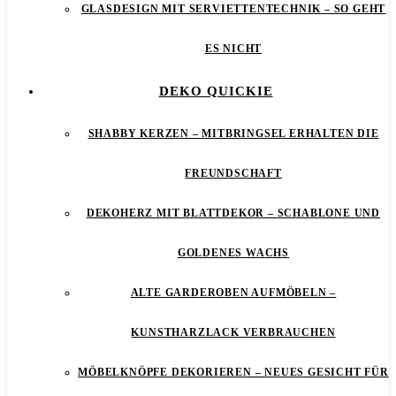
GLASDESIGN MIT SERVIETTENTECHNIK – SO GEHT
ES NICHT
DEKO QUICKIE
SHABBY KERZEN – MITBRINGSEL ERHALTEN DIE
FREUNDSCHAFT
DEKOHERZ MIT BLATTDEKOR – SCHABLONE UND
GOLDENES WACHS
ALTE GARDEROBEN AUFMÖBELN –
KUNSTHARZLACK VERBRAUCHEN
MÖBELKNÖPFE DEKORIEREN – NEUES GESICHT FÜR