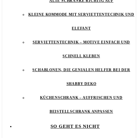
ALTE SCHRÄNKE RICHTIG AUF
KLEINE KOMMODE MIT SERVIETTENTECHNIK UND
ELEFANT
SERVIETTENTECHNIK – MOTIVE EINFACH UND
SCHNELL KLEBEN
SCHABLONEN, DIE GENIALEN HELFER BEI DER
SHABBY DEKO
KÜCHENSCHRANK – AUFFRISCHEN UND
BEISTELLSCHRANK ANPASSEN
SO GEHT ES NICHT