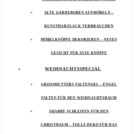
ALTE GARDEROBEN AUFMÖBELN –
KUNSTHARZLACK VERBRAUCHEN
MÖBELKNÖPFE DEKORIEREN – NEUES
GESICHT FÜR ALTE KNÖPFE
WEIHNACHTSSPECIAL
GROSSMUTTERS FALTENGEL – ENGEL F
ALTEN FÜR DEN WEIHNACHTSBAUM
SHABBY SCHLEIFEN FÜR DEN
CHRISTBAUM – TOLLE DEKO FÜR DAS