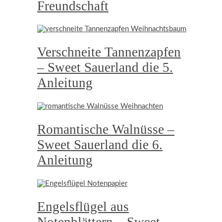
Freundschaft
Verschneite Tannenzapfen
– Sweet Sauerland die 5.
Anleitung
Romantische Walnüsse –
Sweet Sauerland die 6.
Anleitung
Engelsflügel aus
Notenblättern – Sweet