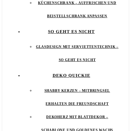
KÜCHENSCHRANK – AUFFRISCHEN UND
BEISTELLSCHRANK ANPASSEN
SO GEHT ES NICHT
GLASDESIGN MIT SERVIETTENTECHNIK –
SO GEHT ES NICHT
DEKO QUICKIE
SHABBY KERZEN – MITBRINGSEL
ERHALTEN DIE FREUNDSCHAFT
DEKOHERZ MIT BLATTDEKOR –
SCHABLONE UND GOLDENES WACHS