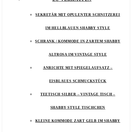
SEKRETÄR MIT OPULENTER SCHNITZEREI
IM HELLBLAUEN SHABBY STYLE
SCHRANK / KOMMODE IN ZARTEM SHABBY
ALTROSA IM VINTAGE STYLE
ANRICHTE MIT SPIEGELAUFSATZ –
EISBLAUES SCHMUCKSTÜCK
TEETISCH SILBER – VINTAGE TISCH –
SHABBY STYLE TISCHCHEN
KLEINE KOMMODE ZART GELB IM SHABBY