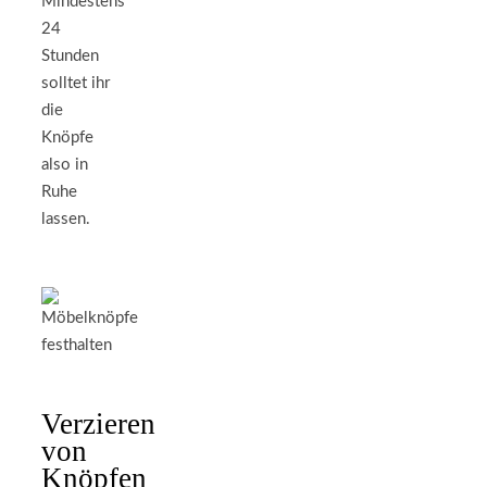
Mindestens
24
Stunden
solltet ihr
die
Knöpfe
also in
Ruhe
lassen.
Verzieren
von
Knöpfen