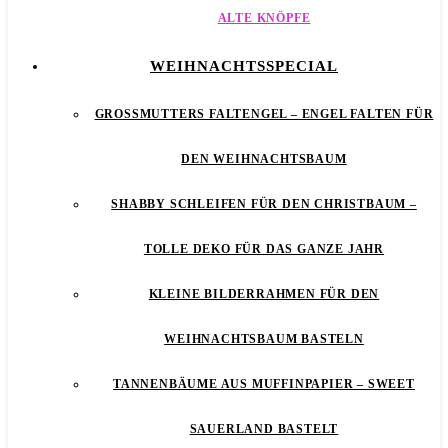
ALTE KNÖPFE
WEIHNACHTSSPECIAL
GROSSMUTTERS FALTENGEL – ENGEL FALTEN FÜR D
EN WEIHNACHTSBAUM
SHABBY SCHLEIFEN FÜR DEN CHRISTBAUM –
TOLLE DEKO FÜR DAS GANZE JAHR
KLEINE BILDERRAHMEN FÜR DEN
WEIHNACHTSBAUM BASTELN
TANNENBÄUME AUS MUFFINPAPIER – SWEET
SAUERLAND BASTELT