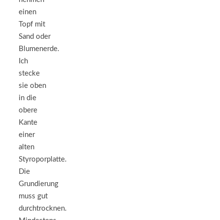
einen
Topf mit
Sand oder
Blumenerde.
Ich
stecke
sie oben
in die
obere
Kante
einer
alten
Styroporplatte.
Die
Grundierung
muss gut
durchtrocknen.