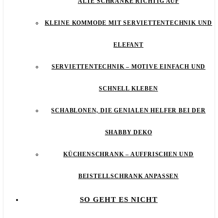
ALTE SCHRÄNKE RICHTIG AUF
KLEINE KOMMODE MIT SERVIETTENTECHNIK UND
ELEFANT
SERVIETTENTECHNIK – MOTIVE EINFACH UND
SCHNELL KLEBEN
SCHABLONEN, DIE GENIALEN HELFER BEI DER
SHABBY DEKO
KÜCHENSCHRANK – AUFFRISCHEN UND
BEISTELLSCHRANK ANPASSEN
SO GEHT ES NICHT