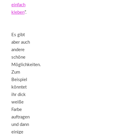
einfach
kleben
”.
Es gibt
aber auch
andere
schöne
Möglichkeiten.
Zum
Beispiel
könntet
ihr dick
weiße
Farbe
auftragen
und dann
einige