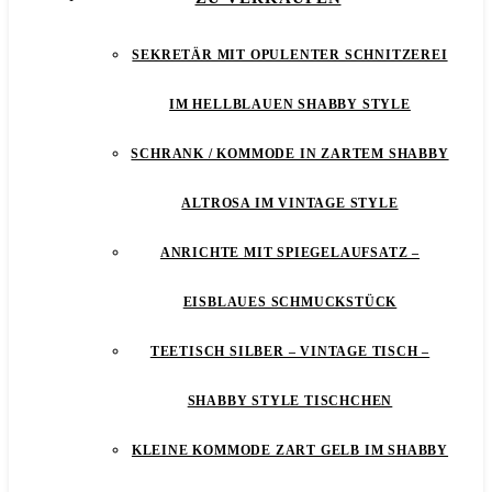
SEKRETÄR MIT OPULENTER SCHNITZEREI
IM HELLBLAUEN SHABBY STYLE
SCHRANK / KOMMODE IN ZARTEM SHABBY
ALTROSA IM VINTAGE STYLE
ANRICHTE MIT SPIEGELAUFSATZ –
EISBLAUES SCHMUCKSTÜCK
TEETISCH SILBER – VINTAGE TISCH –
SHABBY STYLE TISCHCHEN
KLEINE KOMMODE ZART GELB IM SHABBY