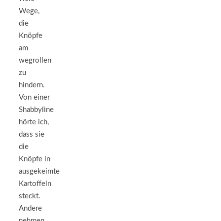
Wege,
die
Knöpfe
am
wegrollen
zu
hindern.
Von einer
Shabbyline
hörte ich,
dass sie
die
Knöpfe in
ausgekeimte
Kartoffeln
steckt.
Andere
nehmen