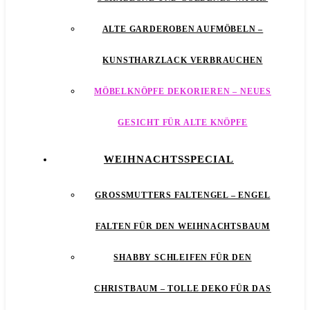
ALTE GARDEROBEN AUFMÖBELN –
KUNSTHARZLACK VERBRAUCHEN
MÖBELKNÖPFE DEKORIEREN – NEUES
GESICHT FÜR ALTE KNÖPFE
WEIHNACHTSSPECIAL
GROSSMUTTERS FALTENGEL – ENGEL F
ALTEN FÜR DEN WEIHNACHTSBAUM
SHABBY SCHLEIFEN FÜR DEN
CHRISTBAUM – TOLLE DEKO FÜR DAS