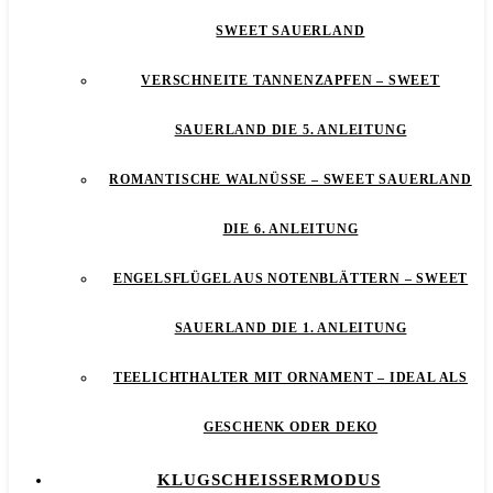
SWEET SAUERLAND
VERSCHNEITE TANNENZAPFEN – SWEET
SAUERLAND DIE 5. ANLEITUNG
ROMANTISCHE WALNÜSSE – SWEET SAUERLAND
DIE 6. ANLEITUNG
ENGELSFLÜGEL AUS NOTENBLÄTTERN – SWEET
SAUERLAND DIE 1. ANLEITUNG
TEELICHTHALTER MIT ORNAMENT – IDEAL ALS
GESCHENK ODER DEKO
KLUGSCHEISSERMODUS