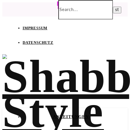
IMPRESSUM
DATENSCHUTZ
ANLEITUNGEN