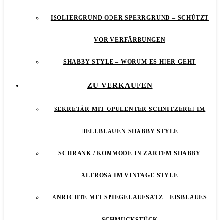
ISOLIERGRUND ODER SPERRGRUND – SCHÜTZT
VOR VERFÄRBUNGEN
SHABBY STYLE – WORUM ES HIER GEHT
ZU VERKAUFEN
SEKRETÄR MIT OPULENTER SCHNITZEREI IM
HELLBLAUEN SHABBY STYLE
SCHRANK / KOMMODE IN ZARTEM SHABBY
ALTROSA IM VINTAGE STYLE
ANRICHTE MIT SPIEGELAUFSATZ – EISBLAUES
SCHMUCKSTÜCK