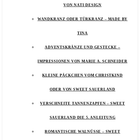
VON NATI DESIGN
WANDKRANZ ODER TÜRKRANZ – MADE BY
TINA
ADVENTSKRÄNZE UND GESTECKE –
IMPRESSIONEN VON MARIE A. SCHNEIDER
KLEINE PÄCKCHEN VOM CHRISTKIND
ODER VON SWEET SAUERLAND
VERSCHNEITE TANNENZAPFEN – SWEET
SAUERLAND DIE 5. ANLEITUNG
ROMANTISCHE WALNÜSSE – SWEET