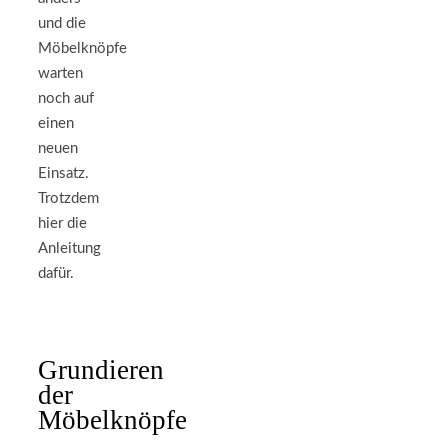
und die
Möbelknöpfe
warten
noch auf
einen
neuen
Einsatz.
Trotzdem
hier die
Anleitung
dafür.
Grundieren
der
Möbelknöpfe