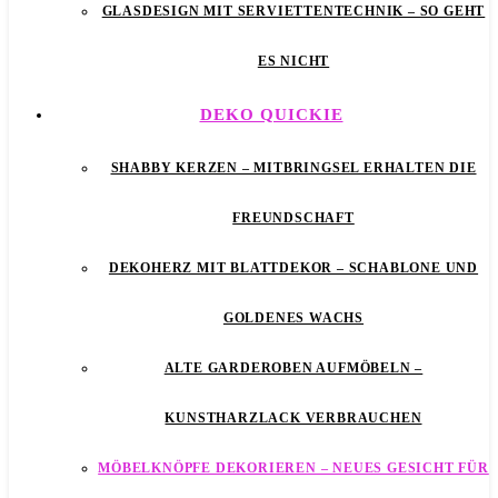
GLASDESIGN MIT SERVIETTENTECHNIK – SO GEHT
ES NICHT
DEKO QUICKIE
SHABBY KERZEN – MITBRINGSEL ERHALTEN DIE
FREUNDSCHAFT
DEKOHERZ MIT BLATTDEKOR – SCHABLONE UND
GOLDENES WACHS
ALTE GARDEROBEN AUFMÖBELN –
KUNSTHARZLACK VERBRAUCHEN
MÖBELKNÖPFE DEKORIEREN – NEUES GESICHT FÜR