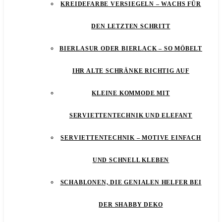
KREIDEFARBE VERSIEGELN – WACHS FÜR
DEN LETZTEN SCHRITT
BIERLASUR ODER BIERLACK – SO MÖBELT
IHR ALTE SCHRÄNKE RICHTIG AUF
KLEINE KOMMODE MIT
SERVIETTENTECHNIK UND ELEFANT
SERVIETTENTECHNIK – MOTIVE EINFACH
UND SCHNELL KLEBEN
SCHABLONEN, DIE GENIALEN HELFER BEI
DER SHABBY DEKO