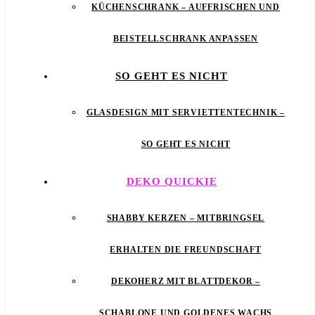
KÜCHENSCHRANK – AUFFRISCHEN UND
BEISTELLSCHRANK ANPASSEN
SO GEHT ES NICHT
GLASDESIGN MIT SERVIETTENTECHNIK –
SO GEHT ES NICHT
DEKO QUICKIE
SHABBY KERZEN – MITBRINGSEL
ERHALTEN DIE FREUNDSCHAFT
DEKOHERZ MIT BLATTDEKOR –
SCHABLONE UND GOLDENES WACHS