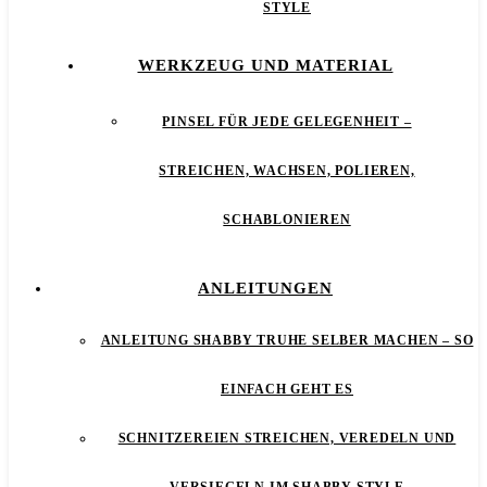
STYLE
WERKZEUG UND MATERIAL
PINSEL FÜR JEDE GELEGENHEIT –
STREICHEN, WACHSEN, POLIEREN,
SCHABLONIEREN
ANLEITUNGEN
ANLEITUNG SHABBY TRUHE SELBER MACHEN – SO
EINFACH GEHT ES
SCHNITZEREIEN STREICHEN, VEREDELN UND