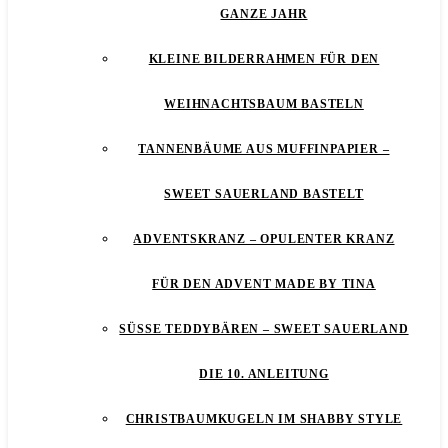
GANZE JAHR
KLEINE BILDERRAHMEN FÜR DEN
WEIHNACHTSBAUM BASTELN
TANNENBÄUME AUS MUFFINPAPIER –
SWEET SAUERLAND BASTELT
ADVENTSKRANZ – OPULENTER KRANZ
FÜR DEN ADVENT MADE BY TINA
SÜSSE TEDDYBÄREN – SWEET SAUERLAND D
IE 10. ANLEITUNG
CHRISTBAUMKUGELN IM SHABBY STYLE