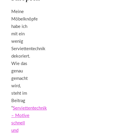
Meine
Möbelknöpfe
habe ich
mit ein
wenig
Serviettentechnik
dekoriert.
Wie das
genau
gemacht
wird,
steht im
Beitrag
“
Serviettentechnik
– Motive
schnell
und